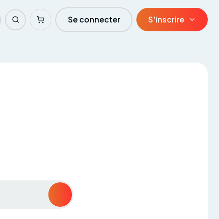
Se connecter
S'inscrire