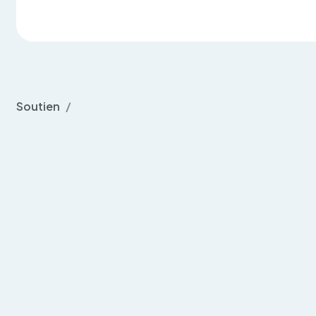
Soutien
/