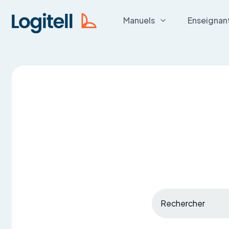
Manuels
Enseignan