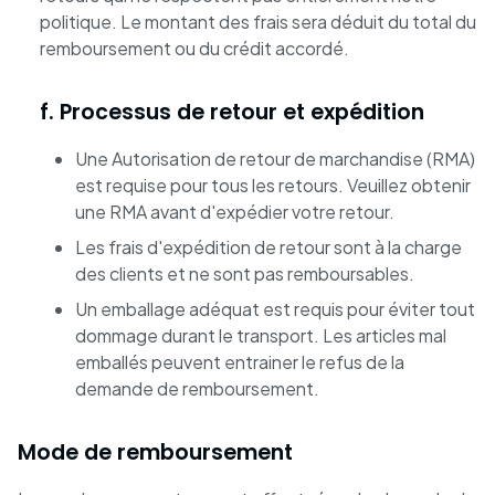
politique. Le montant des frais sera déduit du total du
remboursement ou du crédit accordé.
f. Processus de retour et expédition
Une Autorisation de retour de marchandise (RMA)
est requise pour tous les retours. Veuillez obtenir
une RMA avant d'expédier votre retour.
Les frais d'expédition de retour sont à la charge
des clients et ne sont pas remboursables.
Un emballage adéquat est requis pour éviter tout
dommage durant le transport. Les articles mal
emballés peuvent entrainer le refus de la
demande de remboursement.
Mode de remboursement