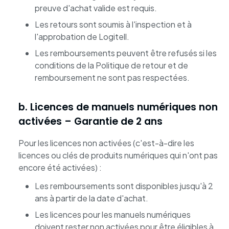
preuve d'achat valide est requis.
Les retours sont soumis à l'inspection et à
l'approbation de Logitell.
Les remboursements peuvent être refusés si les
conditions de la Politique de retour et de
remboursement ne sont pas respectées.
b. Licences de manuels numériques non
activées – Garantie de 2 ans
Pour les licences non activées (c'est-à-dire les
licences ou clés de produits numériques qui n'ont pas
encore été activées) :
Les remboursements sont disponibles jusqu'à 2
ans à partir de la date d'achat.
Les licences pour les manuels numériques
doivent rester non activées pour être éligibles à