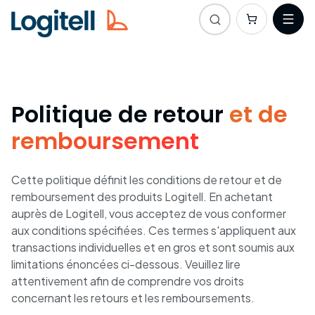
Politique de retour
et de
remboursement
Cette politique définit les conditions de retour et de
remboursement des produits Logitell. En achetant
auprès de Logitell, vous acceptez de vous conformer
aux conditions spécifiées. Ces termes s'appliquent aux
transactions individuelles et en gros et sont soumis aux
limitations énoncées ci-dessous. Veuillez lire
attentivement afin de comprendre vos droits
concernant les retours et les remboursements.