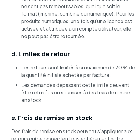
ne sont pas remboursables, quel que soit le
format (imprimé, combiné ou numérique). Pour les
produits numériques, une fois qu'une licence est
activée et attribuée à un compte utilisateur, elle
ne peut pas être retournée.
d. Limites de retour
Les retours sont limités à un maximum de 20 % de
la quantité initiale achetée par facture.
Les demandes dépassant cette limite peuvent
être refusées ou soumises à des frais de remise
en stock.
e. Frais de remise en stock
Des frais de remise en stock peuvent s'appliquer aux
retours qui ne respectent pas entièrement notre