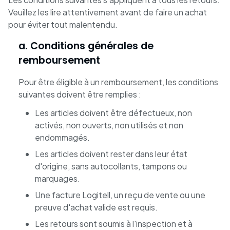
Veuillez les lire attentivement avant de faire un achat
pour éviter tout malentendu.
a. Conditions générales de
remboursement
Pour être éligible à un remboursement, les conditions
suivantes doivent être remplies :
Les articles doivent être défectueux, non
activés, non ouverts, non utilisés et non
endommagés.
Les articles doivent rester dans leur état
d'origine, sans autocollants, tampons ou
marquages.
Une facture Logitell, un reçu de vente ou une
preuve d'achat valide est requis.
Les retours sont soumis à l'inspection et à