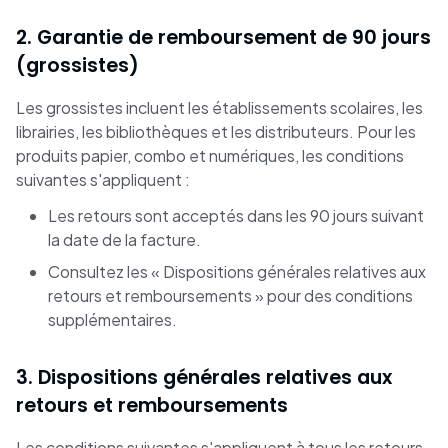
2. Garantie de remboursement de 90 jours
(grossistes)
Les grossistes incluent les établissements scolaires, les
librairies, les bibliothèques et les distributeurs. Pour les
produits papier, combo et numériques, les conditions
suivantes s'appliquent :
Les retours sont acceptés dans les 90 jours suivant
la date de la facture.
Consultez les « Dispositions générales relatives aux
retours et remboursements » pour des conditions
supplémentaires.
3. Dispositions générales relatives aux
retours et remboursements
Les conditions suivantes s'appliquent à tous les retours.