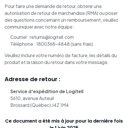
Pour faire une demande de retour, obtenir une
autorisation de retour de marchandise (RMA) ou poser
des questions concernant un remboursement, veuillez
communiquer avec notre équipe :
Courriel : returns@logitell.com
Téléphone : 1800368-4848 (sans frais)
Veuillez inclure votre numéro de facture, les détails du
produit et la raison du retour dans votre message.
Adresse de retour :
Service d'expédition de Logitell
5610, avenue Auteuil
Brossard (Québec) J4Z 1M4
Ce document a été mis à jour pour la dernière fois
le 1 juin 2025