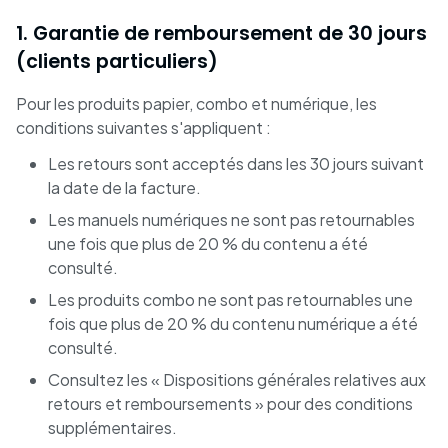
1. Garantie de remboursement de 30 jours
(clients particuliers)
Pour les produits papier, combo et numérique, les
conditions suivantes s'appliquent :
Les retours sont acceptés dans les 30 jours suivant
la date de la facture.
Les manuels numériques ne sont pas retournables
une fois que plus de 20 % du contenu a été
consulté.
Les produits combo ne sont pas retournables une
fois que plus de 20 % du contenu numérique a été
consulté.
Consultez les « Dispositions générales relatives aux
retours et remboursements » pour des conditions
supplémentaires.