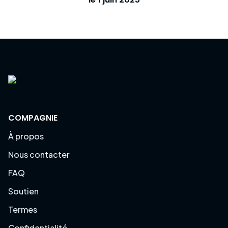
COMPAGNIE
À propos
Nous contacter
FAQ
Soutien
Termes
Confidentialité