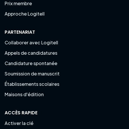
Prix membre
Approche Logitell
PARTENARIAT
Collaborer avec Logitell
Appels de candidatures
Candidature spontanée
Soumission de manuscrit
Établissements scolaires
Maisons d'édition
ACCÈS RAPIDE
Activer la clé