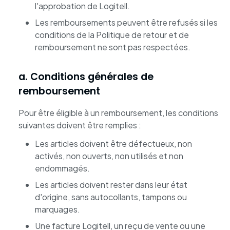
l'approbation de Logitell.
Les remboursements peuvent être refusés si les
conditions de la Politique de retour et de
remboursement ne sont pas respectées.
a. Conditions générales de
remboursement
Pour être éligible à un remboursement, les conditions
suivantes doivent être remplies :
Les articles doivent être défectueux, non
activés, non ouverts, non utilisés et non
endommagés.
Les articles doivent rester dans leur état
d'origine, sans autocollants, tampons ou
marquages.
Une facture Logitell, un reçu de vente ou une