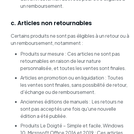
un remboursement.
c. Articles non retournables
Certains produits ne sont pas éligibles à un retour ou à
un remboursement, notamment :
Produits sur mesure : Ces articles ne sont pas
retournables en raison de leur nature
personnalisée, et toutes les ventes sont finales.
Articles en promotion ou en liquidation : Toutes
les ventes sont finales, sans possibilité de retour,
d'échange ou de remboursement.
Anciennes éditions de manuels : Les retours ne
sont pas acceptés une fois qu'une nouvelle
édition a été publiée.
Produits Le Doigté – Simple et facile, Windows
10, Microsoft Office 2016 et 2019 : Ces articles