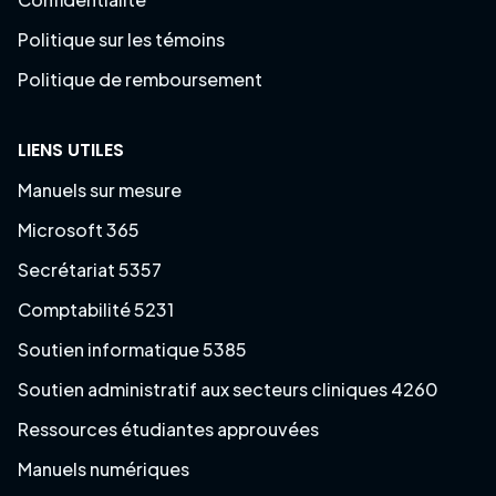
Politique sur les témoins
Politique de remboursement
LIENS UTILES
Manuels sur mesure
Microsoft 365
Secrétariat 5357
Comptabilité 5231
Soutien informatique 5385
Soutien administratif aux secteurs cliniques 4260
Ressources étudiantes approuvées
Manuels numériques