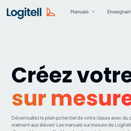
Manuels
Enseignan
Créez votr
sur mesur
Déverrouillez le plein potentiel de votre classe avec du 
vraiment aux élèves! Les manuels sur mesure de Logitel