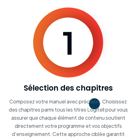
1
Sélection des chapitres
Composez votre manuel avec précision. Choisissez
des chapitres parmi tous les titres Logitell pour vous
assurer que chaque élément de contenu soutient
directement votre programme et vos objectifs
d'enseignement. Cette approche ciblée garantit