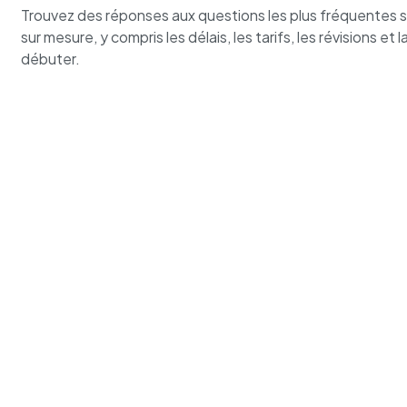
Trouvez des réponses aux questions les plus fréquentes s
sur mesure, y compris les délais, les tarifs, les révisions et 
débuter.