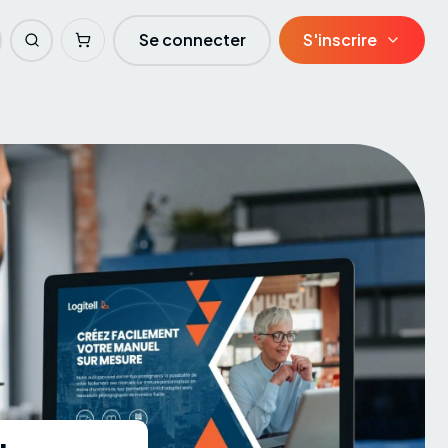
Se connecter
S'inscrire