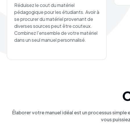
Réduisez le cout du matériel
pédagogique pour les étudiants. Avoir à
se procurer du matériel provenant de
diverses sources peut être couteux.
Combinez l'ensemble de votre matériel
dans un seul manuel personnalisé.
Élaborer votre manuel idéal est un processus simple e
vous puissie