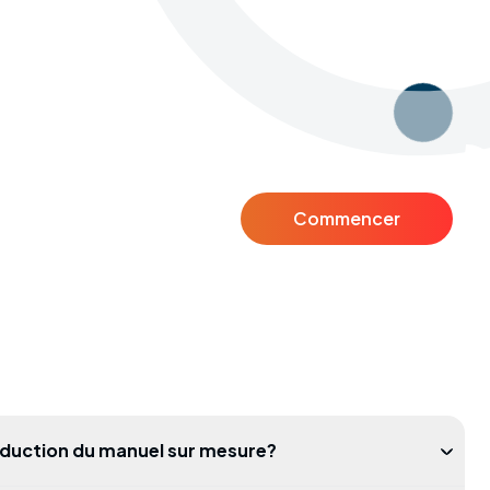
Commencer
roduction du manuel sur mesure?