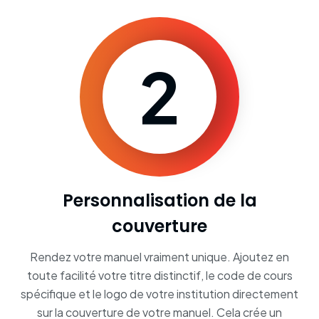
2
Personnalisation de la
couverture
Rendez votre manuel vraiment unique. Ajoutez en
toute facilité votre titre distinctif, le code de cours
spécifique et le logo de votre institution directement
sur la couverture de votre manuel. Cela crée un