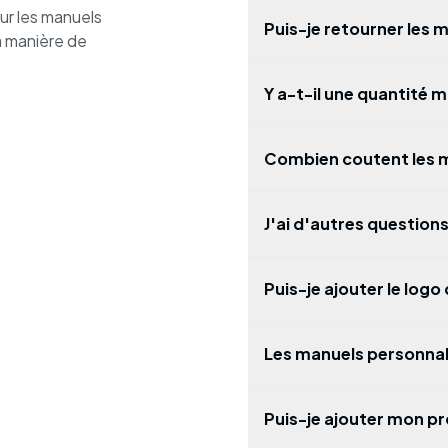
ur les manuels
Puis-je retourner les
la manière de
Y a-t-il une quantité
Combien coutent les 
J'ai d'autres questions
Puis-je ajouter le logo
Les manuels personnal
Puis-je ajouter mon pr