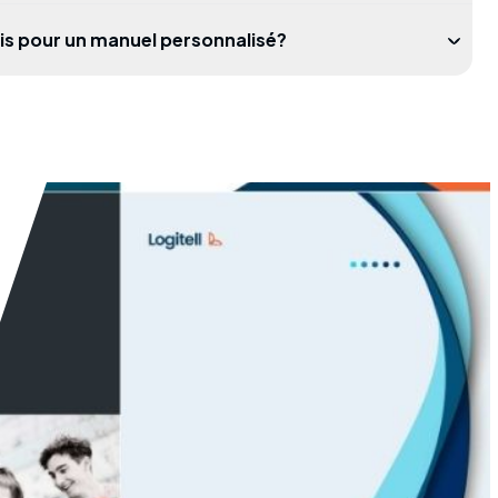
vis pour un manuel personnalisé?