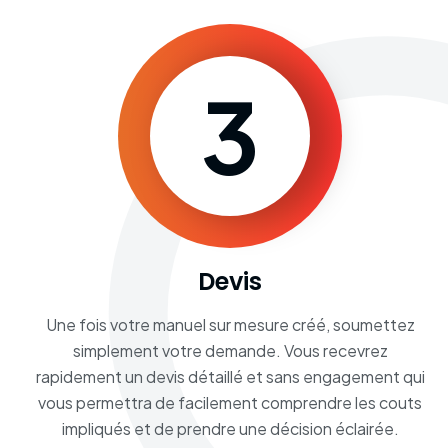
3
Devis
Une fois votre manuel sur mesure créé, soumettez
simplement votre demande. Vous recevrez
rapidement un devis détaillé et sans engagement qui
vous permettra de facilement comprendre les couts
impliqués et de prendre une décision éclairée.