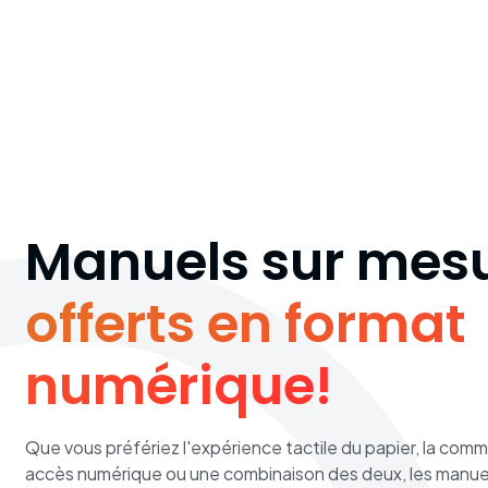
Manuels sur mes
offerts en format
numérique!
Que vous préfériez l'expérience tactile du papier, la com
accès numérique ou une combinaison des deux, les manue