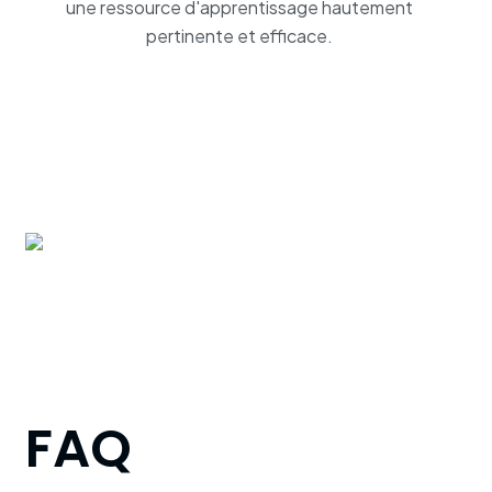
une ressource d'apprentissage hautement
pertinente et efficace.
FAQ