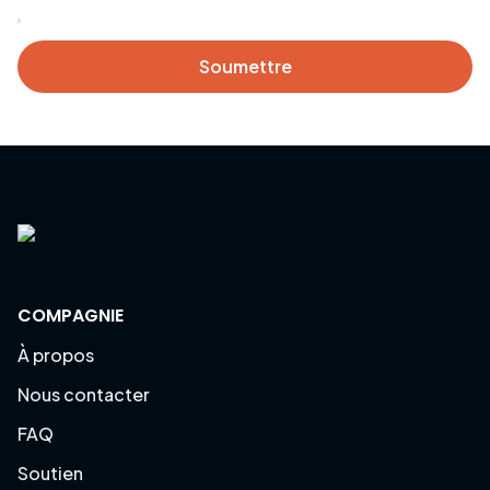
Soumettre
COMPAGNIE
À propos
Nous contacter
FAQ
Soutien