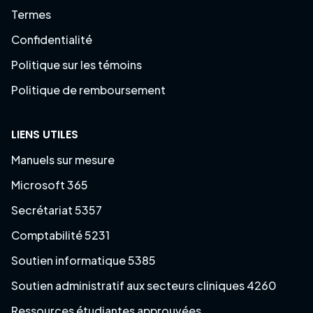
Termes
Confidentialité
Politique sur les témoins
Politique de remboursement
LIENS UTILES
Manuels sur mesure
Microsoft 365
Secrétariat 5357
Comptabilité 5231
Soutien informatique 5385
Soutien administratif aux secteurs cliniques 4260
Ressources étudiantes approuvées