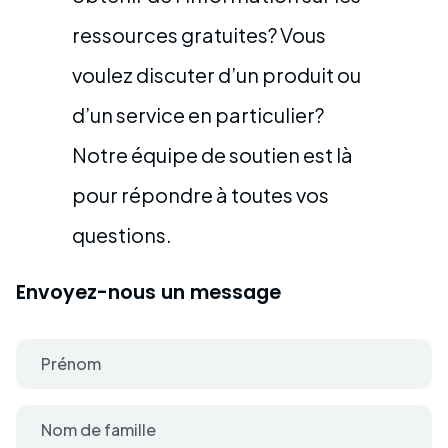
ressources gratuites? Vous
voulez discuter d’un produit ou
d’un service en particulier?
Notre équipe de soutien est là
pour répondre à toutes vos
questions.
Envoyez-nous un message