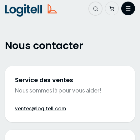
Nous contacter
Service des ventes
Nous sommes là pour vous aider!
ventes@logitell.com