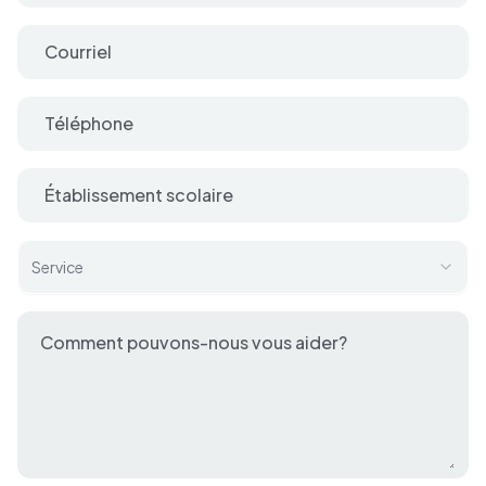
Service