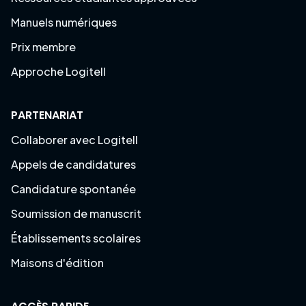
Manuels numériques
Prix membre
Approche Logitell
PARTENARIAT
Collaborer avec Logitell
Appels de candidatures
Candidature spontanée
Soumission de manuscrit
Établissements scolaires
Maisons d'édition