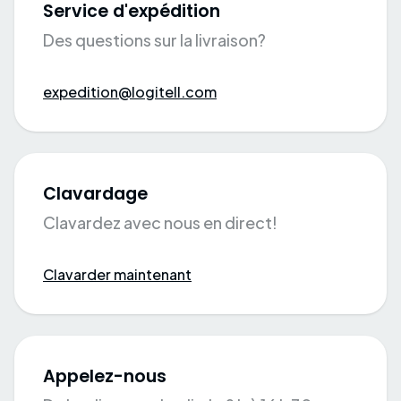
Service d'expédition
Des questions sur la livraison?
expedition@logitell.com
Clavardage
Clavardez avec nous en direct!
Clavarder maintenant
Appelez-nous