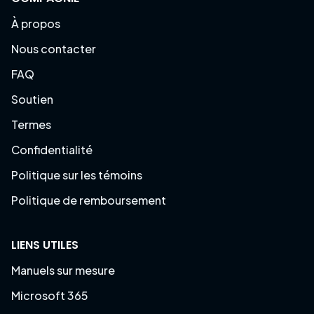
À propos
Nous contacter
FAQ
Soutien
Termes
Confidentialité
Politique sur les témoins
Politique de remboursement
LIENS UTILES
Manuels sur mesure
Microsoft 365