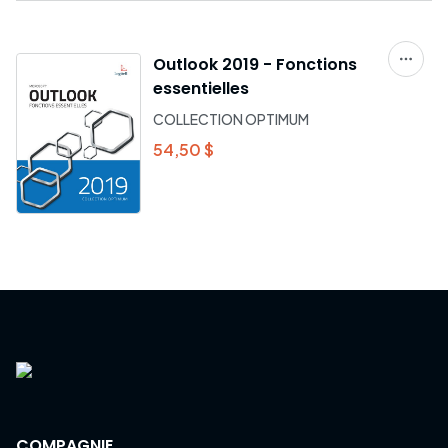
Outlook 2019 - Fonctions
essentielles
COLLECTION OPTIMUM
54,50 $
COMPAGNIE