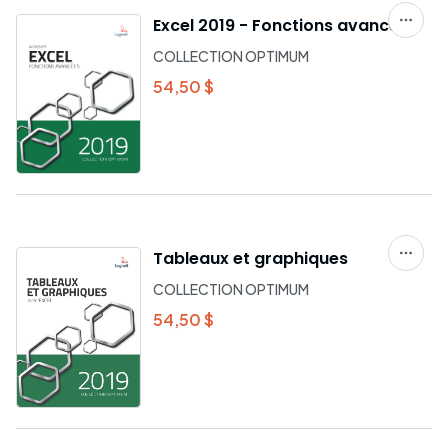
Excel 2019 - Fonctions avancées
COLLECTION OPTIMUM
54,50 $
Tableaux et graphiques
COLLECTION OPTIMUM
54,50 $