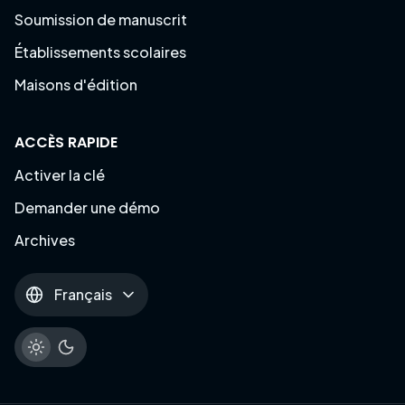
Soumission de manuscrit
Établissements scolaires
Maisons d'édition
ACCÈS RAPIDE
Activer la clé
Demander une démo
Archives
Français