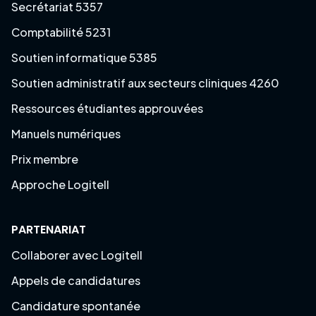
Secrétariat 5357
Comptabilité 5231
Soutien informatique 5385
Soutien administratif aux secteurs cliniques 4260
Ressources étudiantes approuvées
Manuels numériques
Prix membre
Approche Logitell
PARTENARIAT
Collaborer avec Logitell
Appels de candidatures
Candidature spontanée