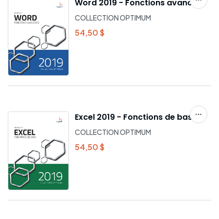
Word 2019 - Fonctions avancées
COLLECTION OPTIMUM
54,50 $
Excel 2019 - Fonctions de base
COLLECTION OPTIMUM
54,50 $