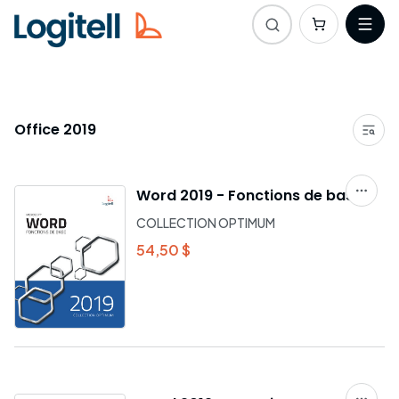
Office 2019
Word 2019 - Fonctions de base
COLLECTION OPTIMUM
54,50 $