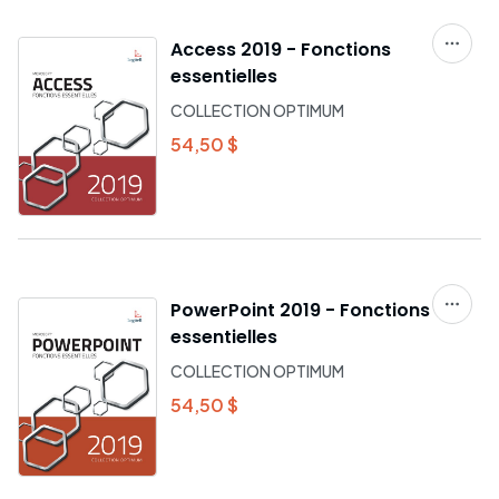
Access 2019 - Fonctions
essentielles
COLLECTION OPTIMUM
54,50 $
PowerPoint 2019 - Fonctions
essentielles
COLLECTION OPTIMUM
54,50 $