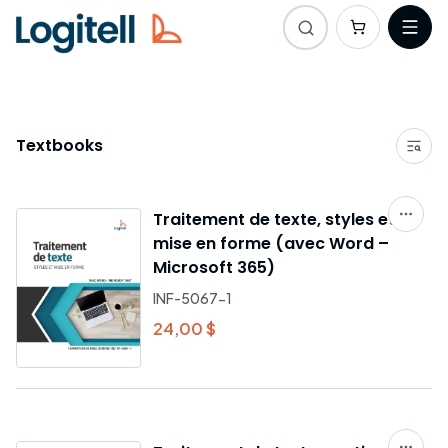
Textbooks
Traitement de texte, styles et
mise en forme (avec Word –
Microsoft 365)
INF-5067-1
24,00 $