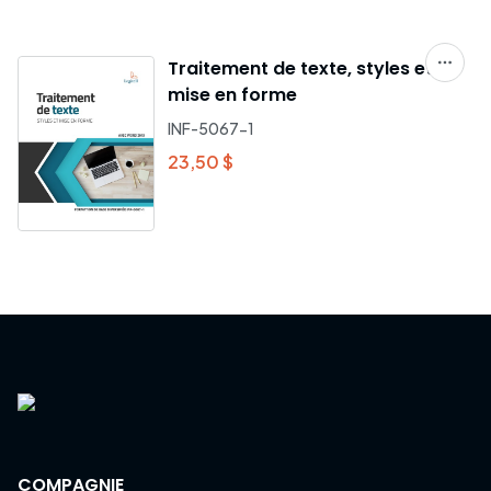
Traitement de texte, styles et
mise en forme
INF-5067-1
23,50 $
COMPAGNIE