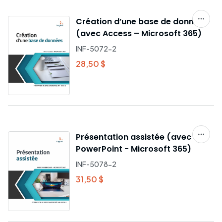
Création d’une base de données
(avec Access – Microsoft 365)
INF-5072-2
28,50 $
Présentation assistée (avec
PowerPoint - Microsoft 365)
INF-5078-2
31,50 $