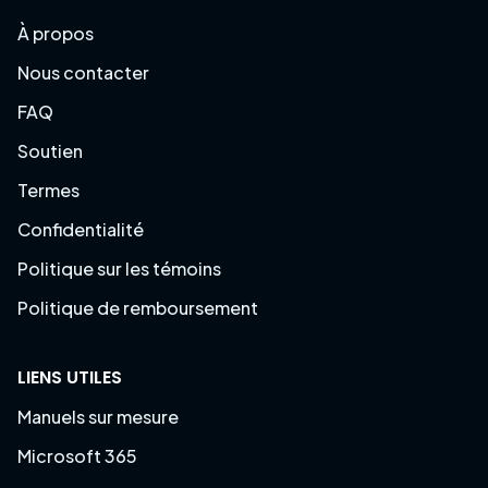
À propos
Nous contacter
FAQ
Soutien
Termes
Confidentialité
Politique sur les témoins
Politique de remboursement
LIENS UTILES
Manuels sur mesure
Microsoft 365