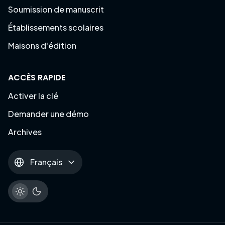
Soumission de manuscrit
Établissements scolaires
Maisons d'édition
ACCÈS RAPIDE
Activer la clé
Demander une démo
Archives
Français