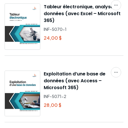
Tableur électronique, analyse de
données (avec Excel – Microsoft
365)
INF-5070-1
24,00 $
Exploitation d’une base de
données (avec Access –
Microsoft 365)
INF-5071-2
28,00 $