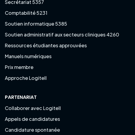
Secrétariat 5357
Comptabilité 5231
Soutien informatique 5385
Soutien administratif aux secteurs cliniques 4260
Ressources étudiantes approuvées
Manuels numériques
Prix membre
Approche Logitell
PARTENARIAT
Collaborer avec Logitell
Appels de candidatures
Candidature spontanée