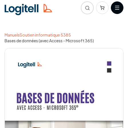
Manuels
Soutien informatique 5385
Bases de données (avec Access - Microsoft 365)