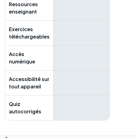
Ressources
enseignant
Exercices
téléchargeables
Accès
numérique
Accessibilité sur
tout appareil
Quiz
autocorrigés