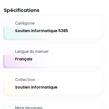
Spécifications
Catégorie
Soutien informatique 5385
Langue du manuel
Français
Collection
Soutien informatique
Nbre de pages