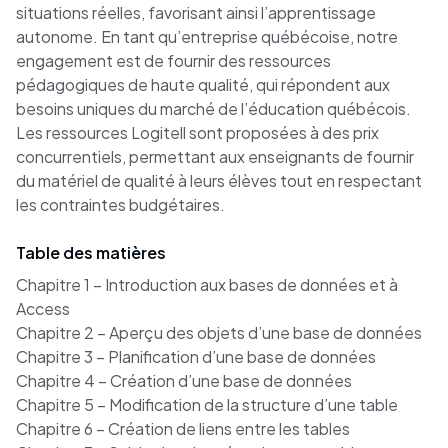
situations réelles, favorisant ainsi l’apprentissage
autonome. En tant qu’entreprise québécoise, notre
engagement est de fournir des ressources
pédagogiques de haute qualité, qui répondent aux
besoins uniques du marché de l’éducation québécois.
Les ressources Logitell sont proposées à des prix
concurrentiels, permettant aux enseignants de fournir
du matériel de qualité à leurs élèves tout en respectant
Table des matières
Chapitre 1 – Introduction aux bases de données et à
Access
Chapitre 2 – Aperçu des objets d’une base de données
Chapitre 3 – Planification d’une base de données
Chapitre 4 – Création d’une base de données
Chapitre 5 – Modification de la structure d’une table
Chapitre 6 – Création de liens entre les tables