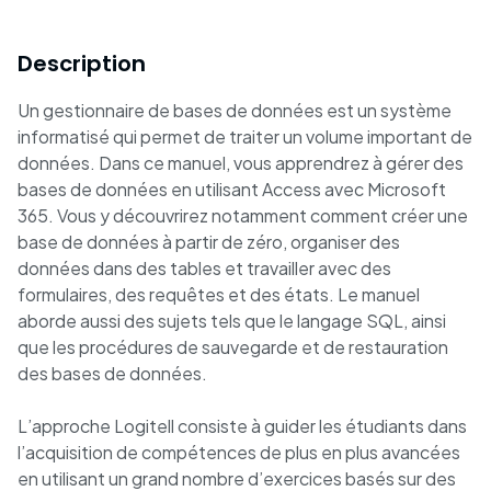
Description
Un gestionnaire de bases de données est un système
informatisé qui permet de traiter un volume important de
données. Dans ce manuel, vous apprendrez à gérer des
bases de données en utilisant Access avec Microsoft
365. Vous y découvrirez notamment comment créer une
base de données à partir de zéro, organiser des
données dans des tables et travailler avec des
formulaires, des requêtes et des états. Le manuel
aborde aussi des sujets tels que le langage SQL, ainsi
que les procédures de sauvegarde et de restauration
des bases de données.
L’approche Logitell consiste à guider les étudiants dans
l’acquisition de compétences de plus en plus avancées
en utilisant un grand nombre d’exercices basés sur des