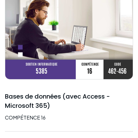
Bases de données (avec Access -
Microsoft 365)
COMPÉTENCE 16