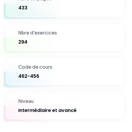
433
Nbre d'exercices
294
Code de cours
462-456
Niveau
Intermédiaire et avancé