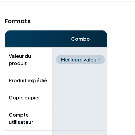
Formats
Combo
Numériq
Valeur du
Meilleure valeur!
produit
Produit expédié
Copie papier
Compte
utilisateur