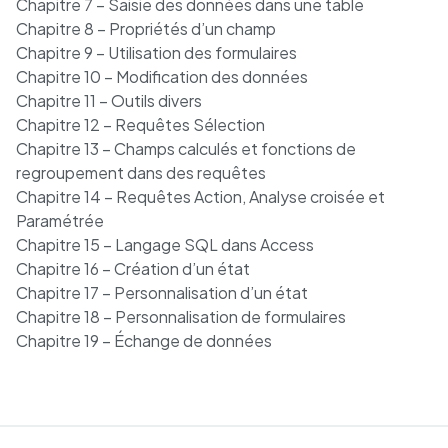
Chapitre 7 – Saisie des données dans une table
Chapitre 8 – Propriétés d’un champ
Chapitre 9 – Utilisation des formulaires
Chapitre 10 – Modification des données
Chapitre 11 – Outils divers
Chapitre 12 – Requêtes Sélection
Chapitre 13 – Champs calculés et fonctions de
regroupement dans des requêtes
Chapitre 14 – Requêtes Action, Analyse croisée et
Paramétrée
Chapitre 15 – Langage SQL dans Access
Chapitre 16 – Création d’un état
Chapitre 17 – Personnalisation d’un état
Chapitre 18 – Personnalisation de formulaires
Chapitre 19 – Échange de données