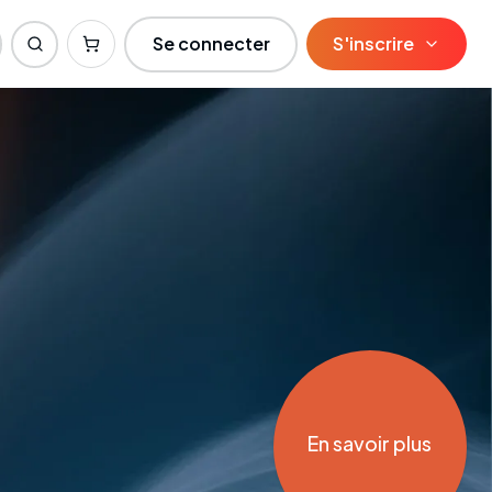
Se connecter
S'inscrire
En savoir plus