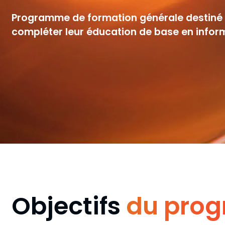
Programme de formation générale destiné 
compléter leur éducation de base en infor
Objectifs
du pro