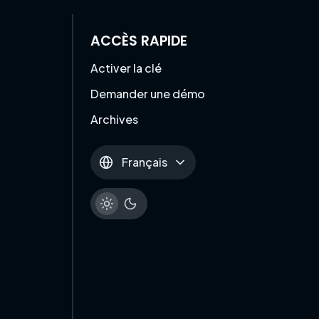
ACCÈS RAPIDE
Activer la clé
Demander une démo
Archives
Français