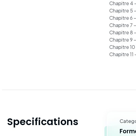
Chapitre 4 
Chapitre 5 
Chapitre 6 –
Chapitre 7 –
Chapitre 8 
Chapitre 9 –
Chapitre 10 
Chapitre 11
Specifications
Categ
Forma