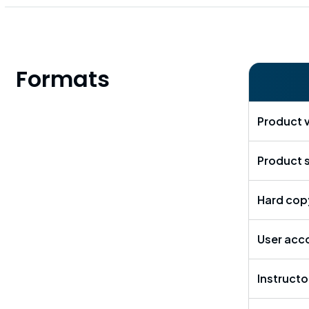
Formats
Product 
Product 
Hard cop
User acc
Instructo