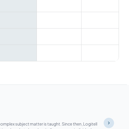
mplex subject matter is taught. Since then, Logitell